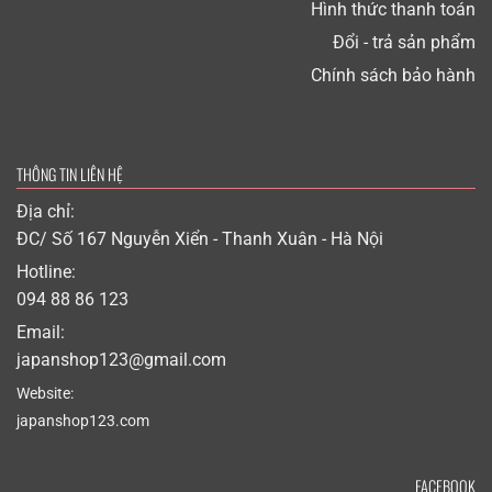
Hình thức thanh toán
Đổi - trả sản phẩm
Chính sách bảo hành
THÔNG TIN LIÊN HỆ
Địa chỉ:
ĐC/ Số 167 Nguyễn Xiển - Thanh Xuân - Hà Nội
Hotline:
094 88 86 123
Email:
japanshop123@gmail.com
Website:
japanshop123.com
FACEBOOK