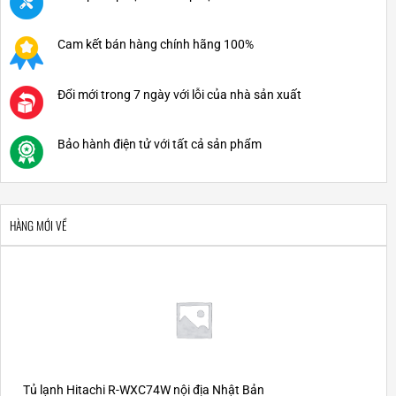
Cam kết bán hàng chính hãng 100%
Đổi mới trong 7 ngày với lỗi của nhà sản xuất
Bảo hành điện tử với tất cả sản phẩm
HÀNG MỚI VỀ
Tủ lạnh Hitachi R-WXC74W nội địa Nhật Bản