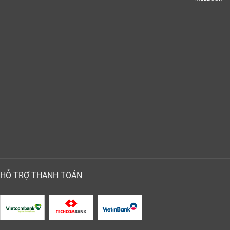
HỖ TRỢ THANH TOÁN