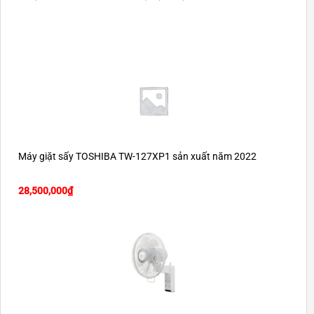
Máy giặt sấy TOSHIBA TW-127XP1 sản xuất năm 2022
28,500,000
₫