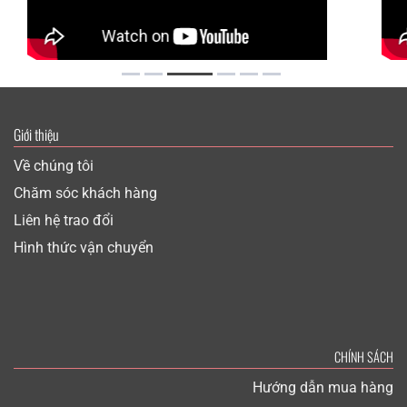
Giới thiệu
Về chúng tôi
Chăm sóc khách hàng
Liên hệ trao đổi
Hình thức vận chuyển
CHÍNH SÁCH
Hướng dẫn mua hàng