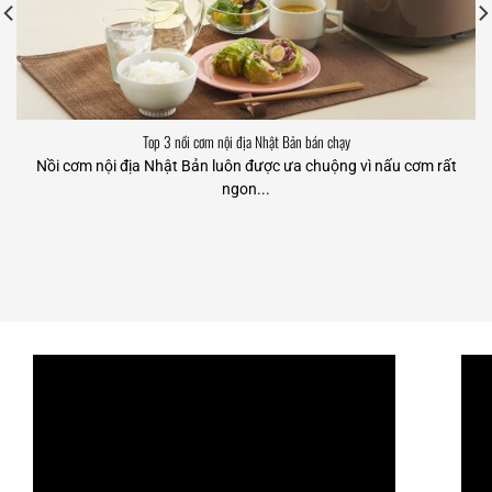
Top 3 nồi cơm nội địa Nhật Bản bán chạy
Nồi cơm nội địa Nhật Bản luôn được ưa chuộng vì nấu cơm rất
ngon...