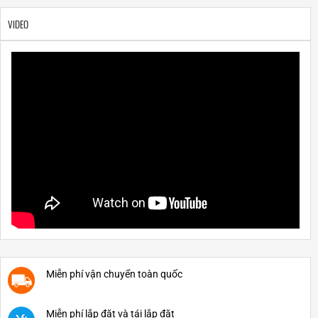
VIDEO
Miễn phí vận chuyển toàn quốc
Miễn phí lắp đặt và tái lắp đặt