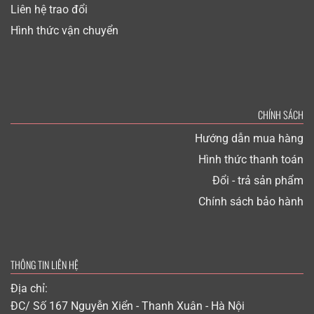
Liên hệ trao đổi
Hình thức vận chuyển
CHÍNH SÁCH
Hướng dẫn mua hàng
Hình thức thanh toán
Đổi - trả sản phẩm
Chính sách bảo hành
THÔNG TIN LIÊN HỆ
Địa chỉ:
ĐC/ Số 167 Nguyễn Xiển - Thanh Xuân - Hà Nội