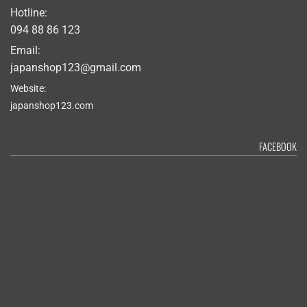
Hotline:
094 88 86 123
Email:
japanshop123@gmail.com
Website:
japanshop123.com
FACEBOOK