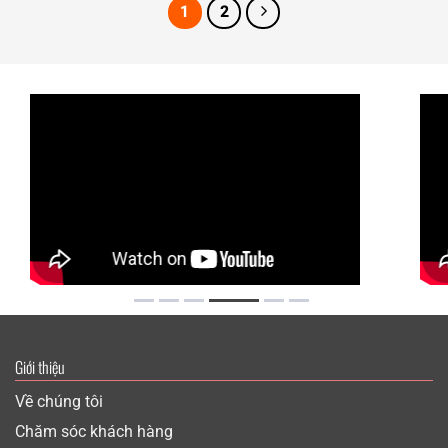
1
2
Giới thiệu
Về chúng tôi
Chăm sóc khách hàng