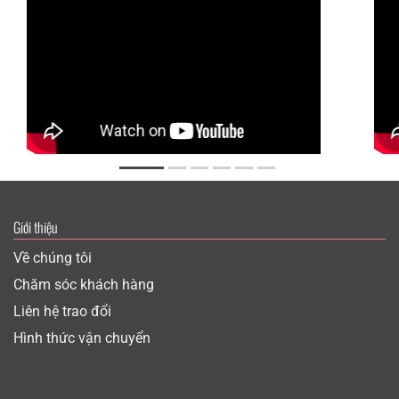
Giới thiệu
Về chúng tôi
Chăm sóc khách hàng
Liên hệ trao đổi
Hình thức vận chuyển