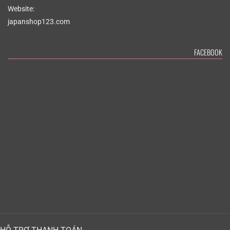
Website:
japanshop123.com
FACEBOOK