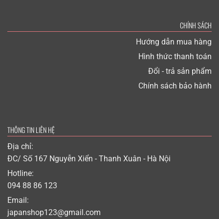
CHÍNH SÁCH
Hướng dẫn mua hàng
Hình thức thanh toán
Đổi - trả sản phẩm
Chính sách bảo hành
THÔNG TIN LIÊN HỆ
Địa chỉ:
ĐC/ Số 167 Nguyễn Xiển - Thanh Xuân - Hà Nội
Hotline:
094 88 86 123
Email:
japanshop123@gmail.com