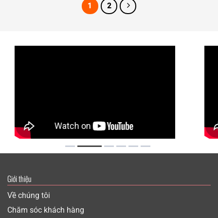
1
2
Giới thiệu
Về chúng tôi
Chăm sóc khách hàng