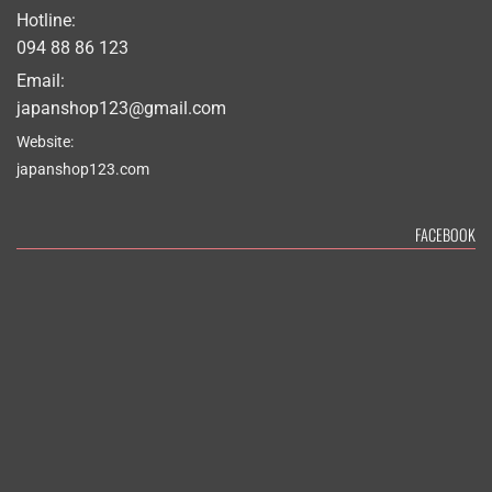
Hotline:
094 88 86 123
Email:
japanshop123@gmail.com
Website:
japanshop123.com
FACEBOOK