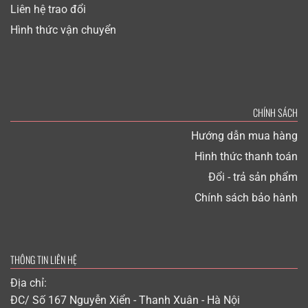
Liên hệ trao đổi
Hình thức vận chuyển
CHÍNH SÁCH
Hướng dẫn mua hàng
Hình thức thanh toán
Đổi - trả sản phẩm
Chính sách bảo hành
THÔNG TIN LIÊN HỆ
Địa chỉ:
ĐC/ Số 167 Nguyễn Xiển - Thanh Xuân - Hà Nội