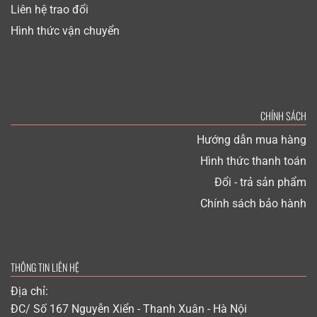
Liên hệ trao đổi
Hình thức vận chuyển
CHÍNH SÁCH
Hướng dẫn mua hàng
Hình thức thanh toán
Đổi - trả sản phẩm
Chính sách bảo hành
THÔNG TIN LIÊN HỆ
Địa chỉ:
ĐC/ Số 167 Nguyễn Xiển - Thanh Xuân - Hà Nội