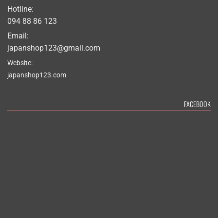
Hotline:
094 88 86 123
Email:
japanshop123@gmail.com
Website:
japanshop123.com
FACEBOOK