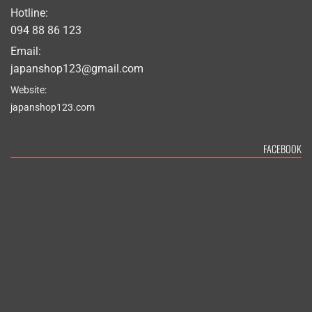
Hotline:
094 88 86 123
Email:
japanshop123@gmail.com
Website:
japanshop123.com
FACEBOOK