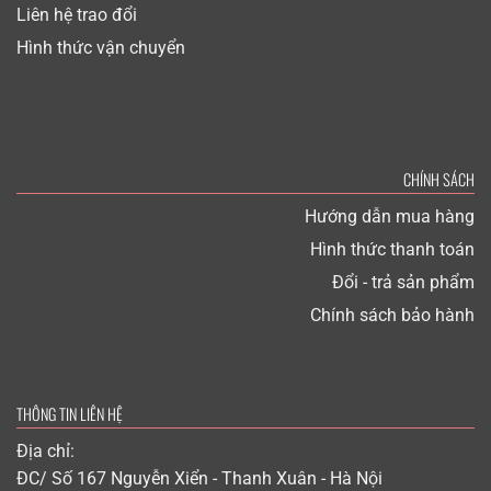
Liên hệ trao đổi
Hình thức vận chuyển
CHÍNH SÁCH
Hướng dẫn mua hàng
Hình thức thanh toán
Đổi - trả sản phẩm
Chính sách bảo hành
THÔNG TIN LIÊN HỆ
Địa chỉ:
ĐC/ Số 167 Nguyễn Xiển - Thanh Xuân - Hà Nội