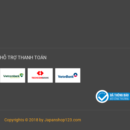
HỖ TRỢ THANH TOÁN
Copyrights © 2018 by Japanshop123.com