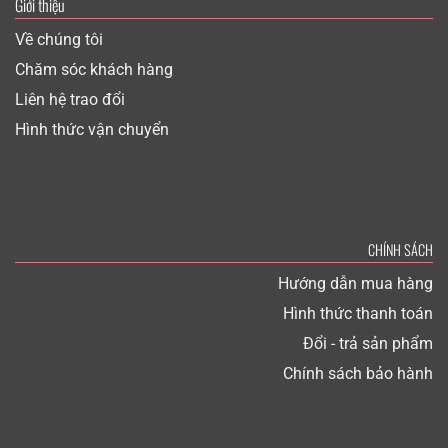
Giới thiệu
Về chúng tôi
Chăm sóc khách hàng
Liên hệ trao đổi
Hình thức vận chuyển
CHÍNH SÁCH
Hướng dẫn mua hàng
Hình thức thanh toán
Đổi - trả sản phẩm
Chính sách bảo hành