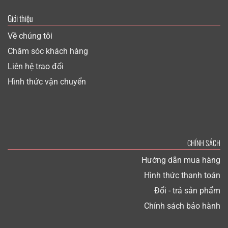
Giới thiệu
Về chúng tôi
Chăm sóc khách hàng
Liên hệ trao đổi
Hình thức vận chuyển
CHÍNH SÁCH
Hướng dẫn mua hàng
Hình thức thanh toán
Đổi - trả sản phẩm
Chính sách bảo hành