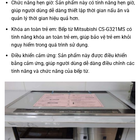
Chức năng hẹn giờ: Sản phẩm này có tính năng hẹn giờ,
giúp người dùng dễ dàng thiết lập thời gian nấu ăn và
quản lý thời gian hiệu quả hơn.
Khóa an toàn trẻ em: Bếp từ Mitsubishi CS-G321MS có
tính năng khóa an toàn trẻ em, giúp bảo vệ trẻ em khỏi
nguy hiểm trong quá trình sử dụng.
Điều khiển cảm ứng: Sản phẩm này được điều khiển
bằng cảm ứng, giúp người dùng dễ dàng điều chỉnh các
tính năng và chức năng của bếp từ.