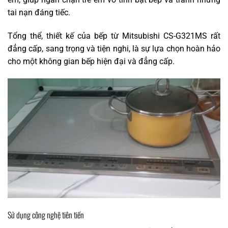
tai nạn đáng tiếc.
Tổng thể, thiết kế của bếp từ Mitsubishi CS-G321MS rất
đẳng cấp, sang trọng và tiện nghi, là sự lựa chọn hoàn hảo
cho một không gian bếp hiện đại và đẳng cấp.
Sử dụng công nghệ tiên tiến