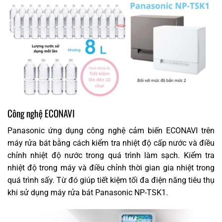
Công nghệ ECONAVI
Panasonic ứng dụng công nghệ cảm biến ECONAVI trên
máy rửa bát bằng cách kiểm tra nhiệt độ cấp nước và điều
chỉnh nhiệt độ nước trong quá trình làm sạch. Kiểm tra
nhiệt độ trong máy và điều chỉnh thời gian gia nhiệt trong
quá trình sấy. Từ đó giúp tiết kiệm tối đa điện năng tiêu thụ
khi sử dụng máy rửa bát Panasonic NP-TSK1.