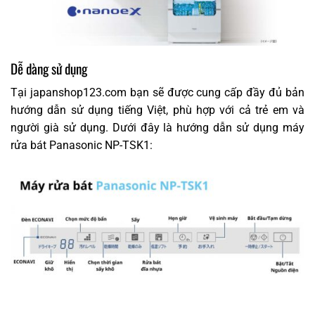
Dễ dàng sử dụng
Tại japanshop123.com bạn sẽ được cung cấp đầy đủ bản
hướng dẫn sử dụng tiếng Việt, phù hợp với cả trẻ em và
người già sử dụng. Dưới đây là hướng dẫn sử dụng máy
rửa bát Panasonic NP-TSK1: