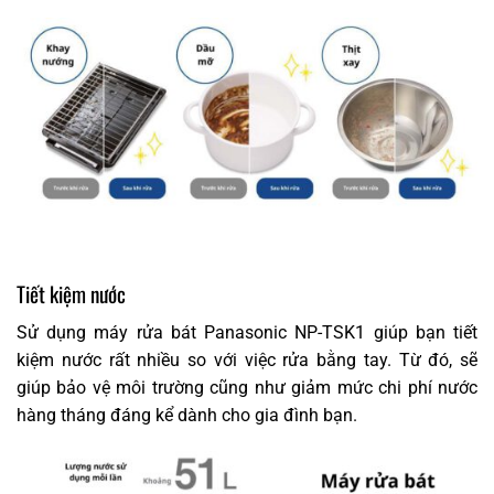
Tiết kiệm nước
Sử dụng máy rửa bát Panasonic NP-TSK1 giúp bạn tiết
kiệm nước rất nhiều so với việc rửa bằng tay. Từ đó, sẽ
giúp bảo vệ môi trường cũng như giảm mức chi phí nước
hàng tháng đáng kể dành cho gia đình bạn.