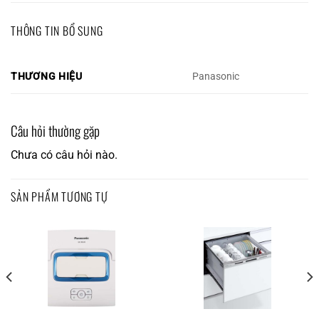
THÔNG TIN BỔ SUNG
THƯƠNG HIỆU
Panasonic
Câu hỏi thường gặp
Chưa có câu hỏi nào.
SẢN PHẨM TƯƠNG TỰ