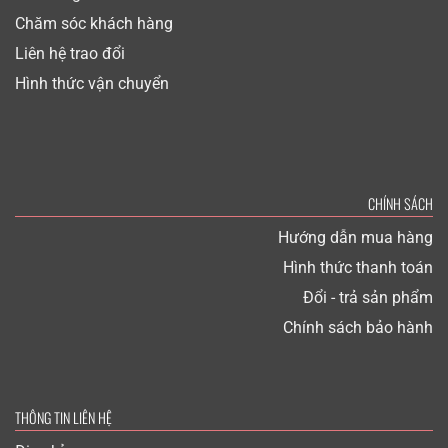
Chăm sóc khách hàng
Liên hệ trao đổi
Hình thức vận chuyển
CHÍNH SÁCH
Hướng dẫn mua hàng
Hình thức thanh toán
Đổi - trả sản phẩm
Chính sách bảo hành
THÔNG TIN LIÊN HỆ