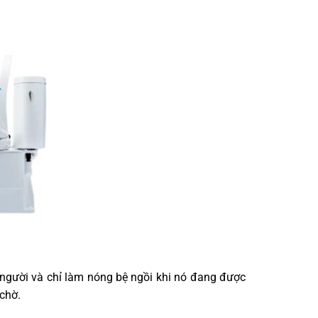
người và chỉ làm nóng bệ ngồi khi nó đang được
 chờ.