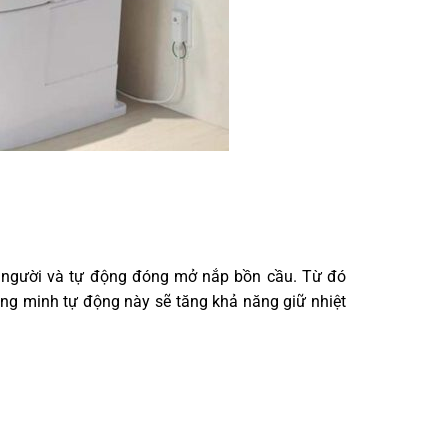
 người và tự động đóng mở nắp bồn cầu. Từ đó
ng minh tự động này sẽ tăng khả năng giữ nhiệt