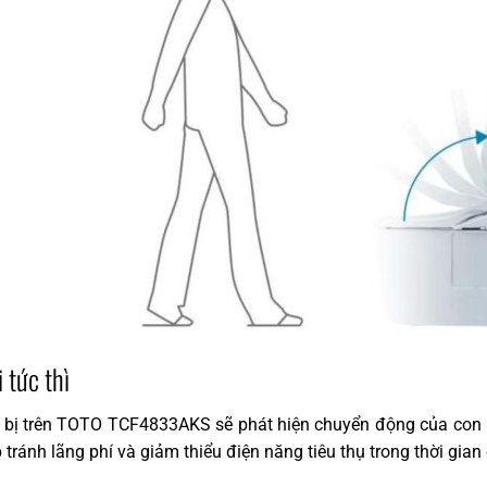
i tức thì
 bị trên TOTO TCF4833AKS sẽ phát hiện chuyển động của con 
tránh lãng phí và giảm thiểu điện năng tiêu thụ trong thời gian