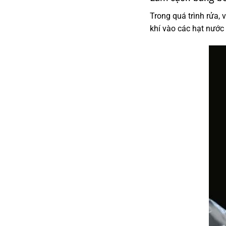
Trong quá trình rửa,
khí vào các hạt nước 