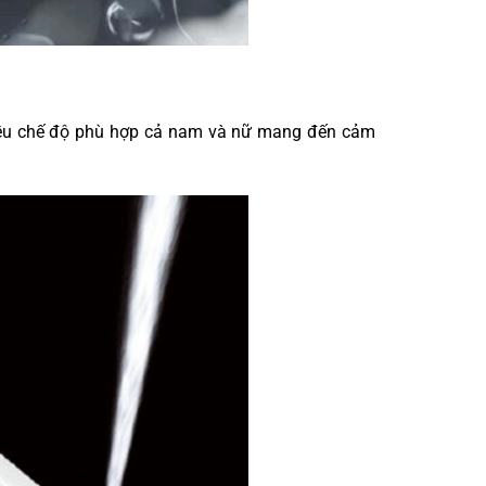
iều chế độ phù hợp cả nam và nữ mang đến cảm