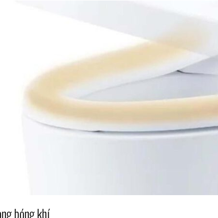
ng bóng khí