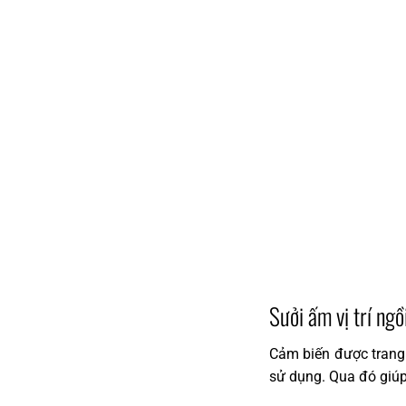
Sưởi ấm vị trí ngồ
Cảm biến được trang
sử dụng. Qua đó giúp 