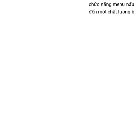
chức năng menu nấu 
đến một chất lượng b