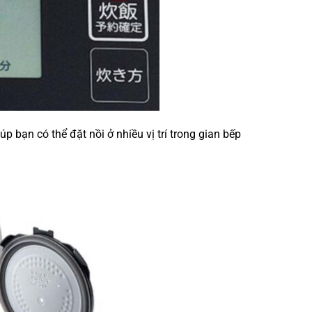
p bạn có thể đặt nồi ở nhiều vị trí trong gian bếp