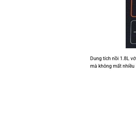
Dung tích nồi 1.8L vớ
mà không mất nhiều 