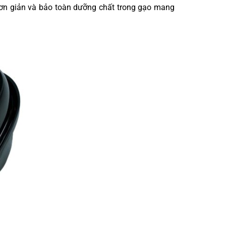
ơn giản và bảo toàn dưỡng chất trong gạo mang