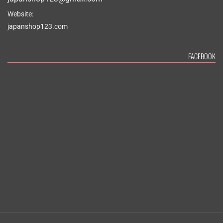
Website:
japanshop123.com
FACEBOOK