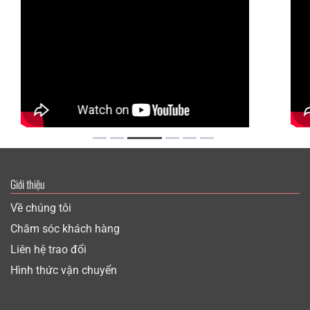
Giới thiệu
Về chúng tôi
Chăm sóc khách hàng
Liên hệ trao đổi
Hình thức vận chuyển