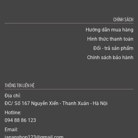
CHÍNH SÁCH
Hướng dẫn mua hàng
Hình thức thanh toán
Đổi - trả sản phẩm
Chính sách bảo hành
THÔNG TIN LIÊN HỆ
Địa chỉ:
ĐC/ Số 167 Nguyễn Xiển - Thanh Xuân - Hà Nội
Hotline:
094 88 86 123
Email:
japanshop123@gmail.com