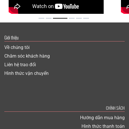
Giới thiệu
Về chúng tôi
Chăm sóc khách hàng
Liên hệ trao đổi
Hình thức vận chuyển
CHÍNH SÁCH
Hướng dẫn mua hàng
Hình thức thanh toán