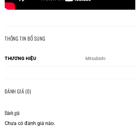
THÔNG TIN BỔ SUNG
THƯƠNG HIỆU
Mitsubishi
ĐÁNH GIÁ (0)
Đánh giá
Chưa có đánh giá nào.