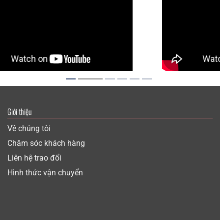
Giới thiệu
Về chúng tôi
Chăm sóc khách hàng
Liên hệ trao đổi
Hình thức vận chuyển