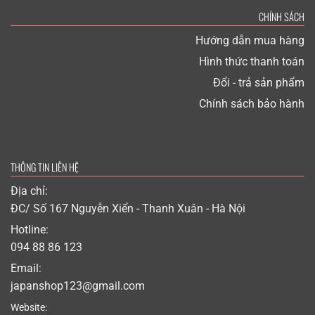
CHÍNH SÁCH
Hướng dẫn mua hàng
Hình thức thanh toán
Đổi - trả sản phẩm
Chính sách bảo hành
THÔNG TIN LIÊN HỆ
Địa chỉ:
ĐC/ Số 167 Nguyễn Xiển - Thanh Xuân - Hà Nội
Hotline:
094 88 86 123
Email:
japanshop123@gmail.com
Website: