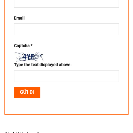
Email
Captcha
*
Type the text displayed above: