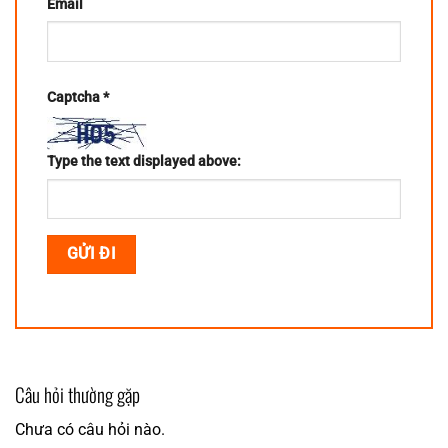
Email
Captcha
*
Type the text displayed above:
Câu hỏi thường gặp
Chưa có câu hỏi nào.