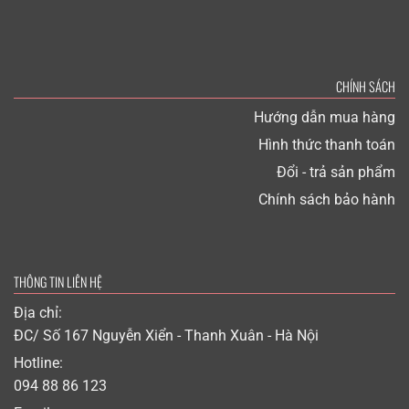
CHÍNH SÁCH
Hướng dẫn mua hàng
Hình thức thanh toán
Đổi - trả sản phẩm
Chính sách bảo hành
THÔNG TIN LIÊN HỆ
Địa chỉ:
ĐC/ Số 167 Nguyễn Xiển - Thanh Xuân - Hà Nội
Hotline:
094 88 86 123