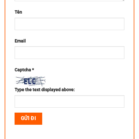
Tên
Email
Captcha
*
Type the text displayed above: