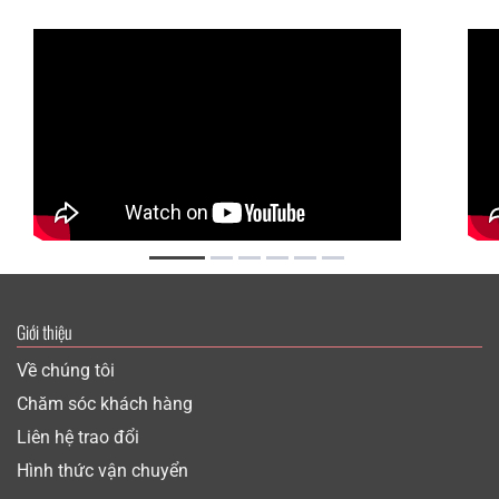
Giới thiệu
Về chúng tôi
Chăm sóc khách hàng
Liên hệ trao đổi
Hình thức vận chuyển