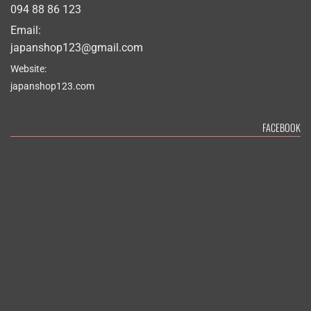
094 88 86 123
Email:
japanshop123@gmail.com
Website:
japanshop123.com
FACEBOOK