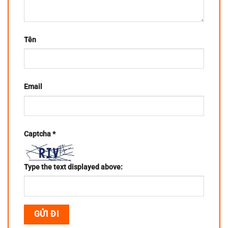
Tên
Email
Captcha
*
Type the text displayed above: