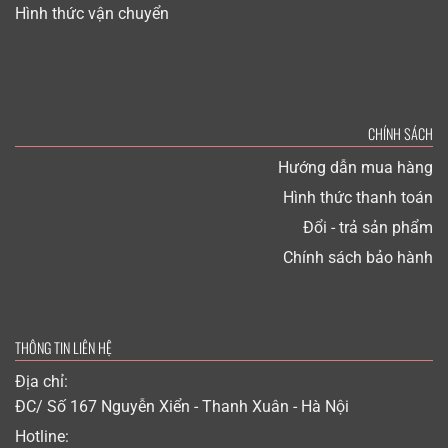
Hình thức vận chuyển
CHÍNH SÁCH
Hướng dẫn mua hàng
Hình thức thanh toán
Đổi - trả sản phẩm
Chính sách bảo hành
THÔNG TIN LIÊN HỆ
Địa chỉ:
ĐC/ Số 167 Nguyễn Xiển - Thanh Xuân - Hà Nội
Hotline: