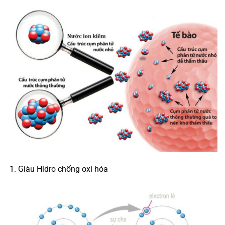
Giàu Hidro chống oxi hóa