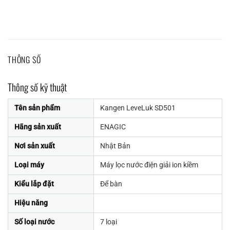
THÔNG SỐ
Thông số kỹ thuật
Tên sản phẩm
Kangen LeveLuk SD501
Hãng sản xuất
ENAGIC
Nơi sản xuất
Nhật Bản
Loại máy
Máy lọc nước điện giải ion kiềm
Kiểu lắp đặt
Để bàn
Hiệu năng
Số loại nước
7 loại