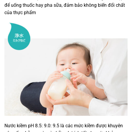
để uống thuốc hay pha sữa, đảm bảo không biến đổi chất
của thực phẩm
Nước kiềm pH 8.5: 9.0: 9.5 là các mức kiềm được khuyên