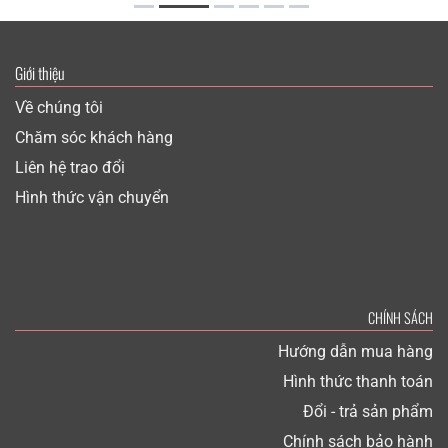
Giới thiệu
Về chúng tôi
Chăm sóc khách hàng
Liên hệ trao đổi
Hình thức vận chuyển
CHÍNH SÁCH
Hướng dẫn mua hàng
Hình thức thanh toán
Đổi - trả sản phẩm
Chính sách bảo hành