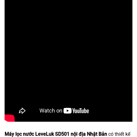
Máy lọc nước LeveLuk SD501 nội địa Nhật Bản
có thiết kế