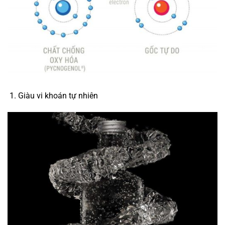
Giàu vi khoán tự nhiên