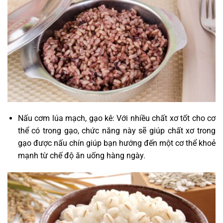
Nấu cơm lúa mạch, gạo kê: Với nhiều chất xơ tốt cho cơ
thể có trong gạo, chức năng này sẽ giúp chất xơ trong
gạo được nấu chín giúp bạn hướng đến một cơ thể khoẻ
mạnh từ chế độ ăn uống hàng ngày.