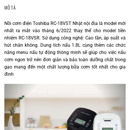
MÔ TẢ
Nồi cơm điện Toshiba RC-18VST Nhật nội địa là model mới
nhất ra mắt vào tháng 6/2022 thay thế cho model tiền
nhiệm RC-18VSR. Sử dụng công nghệ: Cao tần, áp suất và
hút chân không. Dung tích nấu 1.8L cùng thêm các chức
năng menu nấu tự động thông minh sẽ giúp cho việc nấu
cơm ngon trở nên đơn giản và bảo toàn dưỡng chất trong
gạo mang đến một chất lượng bữa cơm tốt nhất cho gia
đình