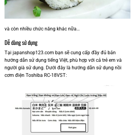
và còn nhiều chức năng khác nữa…
Dễ dàng sử dụng
Tại japanshop123.com bạn sẽ cung cấp đầy đủ bản
hướng dẫn sử dụng tiếng Việt, phù hợp với cả trẻ em và
người già sử dụng. Dưới đây là hướng dẫn sử dụng nồi
cơm điện Toshiba RC-18VST: