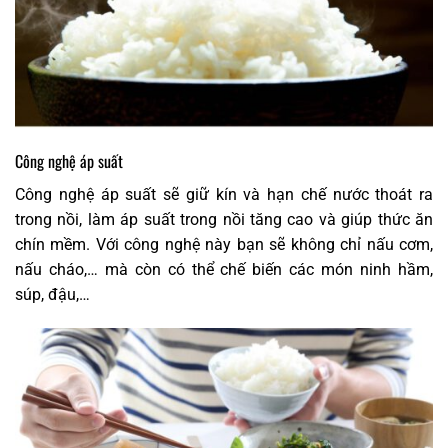
Công nghệ áp suất
Công nghệ áp suất sẽ giữ kín và hạn chế nước thoát ra
trong nồi, làm áp suất trong nồi tăng cao và giúp thức ăn
chín mềm. Với công nghệ này bạn sẽ không chỉ nấu cơm,
nấu cháo,… mà còn có thể chế biến các món ninh hầm,
súp, đậu,…