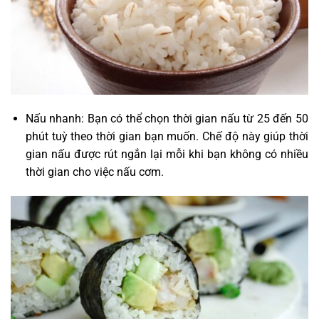
Nấu nhanh: Bạn có thể chọn thời gian nấu từ 25 đến 50
phút tuỳ theo thời gian bạn muốn. Chế độ này giúp thời
gian nấu được rút ngắn lại mỗi khi bạn không có nhiều
thời gian cho việc nấu cơm.