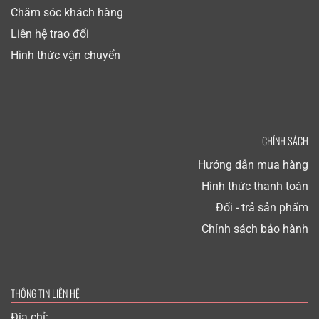
Chăm sóc khách hàng
Liên hệ trao đổi
Hình thức vận chuyển
CHÍNH SÁCH
Hướng dẫn mua hàng
Hình thức thanh toán
Đổi - trả sản phẩm
Chính sách bảo hành
THÔNG TIN LIÊN HỆ
Địa chỉ: