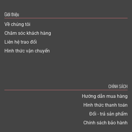
Giới thiệu
Về chúng tôi
Chăm sóc khách hàng
Liên hệ trao đổi
Hình thức vận chuyển
CHÍNH SÁCH
Hướng dẫn mua hàng
Hình thức thanh toán
Đổi - trả sản phẩm
Chính sách bảo hành