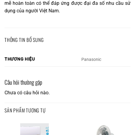
mẽ hoàn toàn có thể đáp ứng được đại đa số nhu cầu sử
dụng của người Việt Nam.
THÔNG TIN BỔ SUNG
THƯƠNG HIỆU
Panasonic
Câu hỏi thường gặp
Chưa có câu hỏi nào.
SẢN PHẨM TƯƠNG TỰ