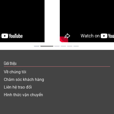
Giới thiệu
Về chúng tôi
Chăm sóc khách hàng
Liên hệ trao đổi
Hình thức vận chuyển