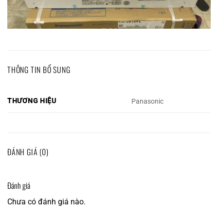
THÔNG TIN BỔ SUNG
THƯƠNG HIỆU
Panasonic
ĐÁNH GIÁ (0)
Đánh giá
Chưa có đánh giá nào.