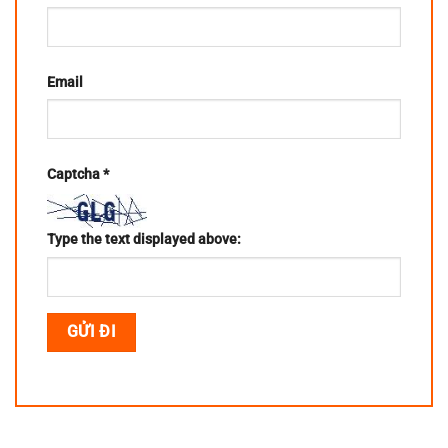
Email
Captcha
*
Type the text displayed above: