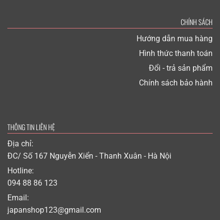
CHÍNH SÁCH
Hướng dẫn mua hàng
Hình thức thanh toán
Đổi - trả sản phẩm
Chính sách bảo hành
THÔNG TIN LIÊN HỆ
Địa chỉ:
ĐC/ Số 167 Nguyễn Xiển - Thanh Xuân - Hà Nội
Hotline:
094 88 86 123
Email:
japanshop123@gmail.com