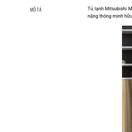
MÔ TẢ
Tủ lạnh Mitsubishi M
năng thông minh hữu 