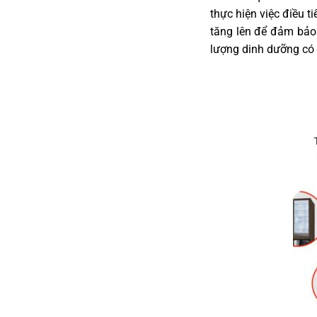
thực hiện việc điều 
tăng lên để đảm bảo 
lượng dinh dưỡng có 