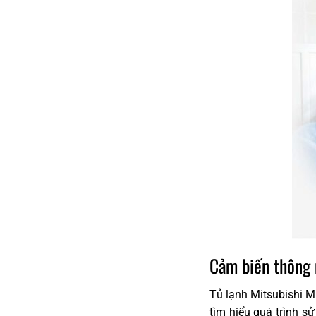
Cảm biến thông
Tủ lạnh Mitsubishi M
tìm hiểu quá trình s