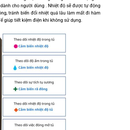
t dành cho người dùng . Nhiệt độ sẽ được tự động
ng, tránh biến đổi nhiệt quá lâu làm mất đi hàm
 giúp tiết kiệm điện khi không sử dụng.