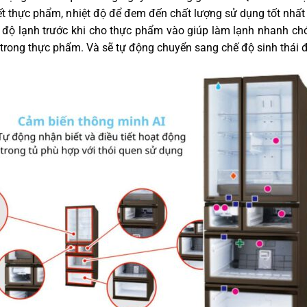
tiết thực phẩm, nhiệt độ để đem đến chất lượng sử dụng tốt nhấ
độ lạnh trước khi cho thực phẩm vào giúp làm lạnh nhanh chó
trong thực phẩm. Và sẽ tự động chuyển sang chế độ sinh thái để