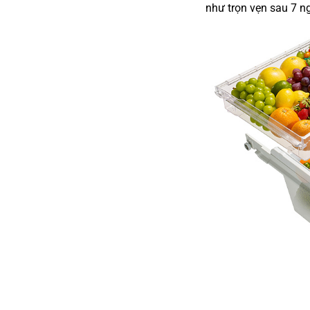
như trọn vẹn sau 7 n