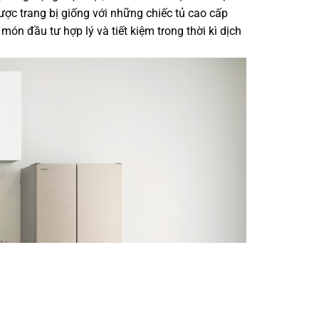
được trang bị giống với những chiếc tủ cao cấp
món đầu tư hợp lý và tiết kiệm trong thời kì dịch