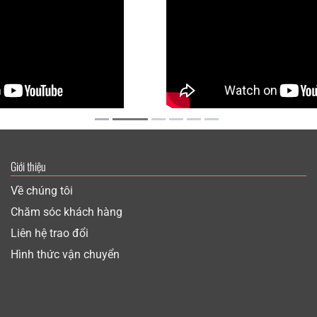
Giới thiệu
Về chúng tôi
Chăm sóc khách hàng
Liên hệ trao đổi
Hình thức vận chuyển