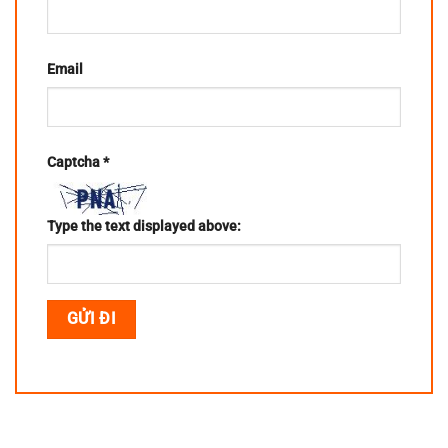
Email
Captcha
*
Type the text displayed above: