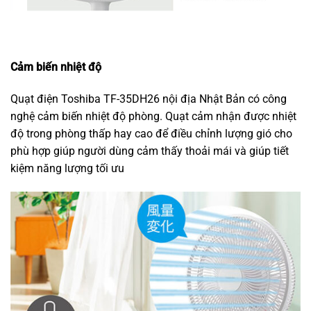
Cảm biến nhiệt độ
Quạt điện Toshiba TF-35DH26 nội địa Nhật Bản có công
nghệ cảm biến nhiệt độ phòng. Quạt cảm nhận được nhiệt
độ trong phòng thấp hay cao để điều chỉnh lượng gió cho
phù hợp giúp người dùng cảm thấy thoải mái và giúp tiết
kiệm năng lượng tối ưu