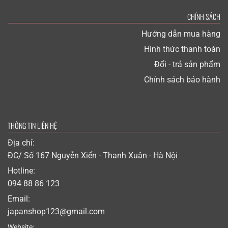
CHÍNH SÁCH
Hướng dẫn mua hàng
Hình thức thanh toán
Đổi - trả sản phẩm
Chính sách bảo hành
THÔNG TIN LIÊN HỆ
Địa chỉ:
ĐC/ Số 167 Nguyễn Xiển - Thanh Xuân - Hà Nội
Hotline:
094 88 86 123
Email:
japanshop123@gmail.com
Website: