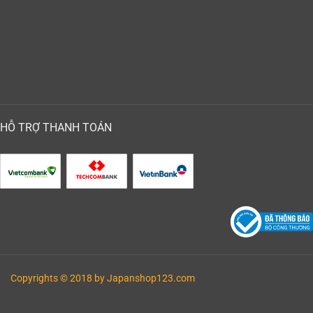
HỖ TRỢ THANH TOÁN
Copyrights © 2018 by Japanshop123.com