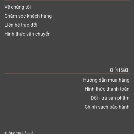
Về chúng tôi
Chăm sóc khách hàng
Liên hệ trao đổi
Hình thức vận chuyển
CHÍNH SÁCH
Hướng dẫn mua hàng
Hình thức thanh toán
Đổi - trả sản phẩm
Chính sách bảo hành
THÔNG TIN LIÊN HỆ