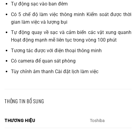
Tự động sạc vào ban đêm
Có 5 chế độ làm việc thông minh Kiểm soát được thời
gian làm việc và lượng bụi
Tự động quay về sạc và cảm biến các vật xung quanh
Hoạt động mạnh mẽ liên tục trong vòng 100 phút
Tương tác được với điện thoại thông minh
Có camera để quan sát phòng
Tùy chỉnh âm thanh Cài đặt lịch làm việc
THÔNG TIN BỔ SUNG
THƯƠNG HIỆU
Toshiba