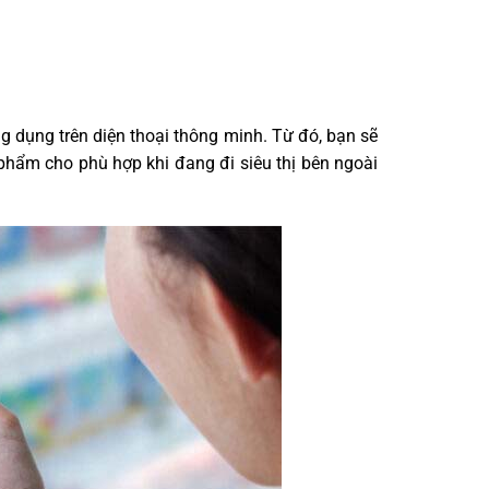
g dụng trên diện thoại thông minh. Từ đó, bạn sẽ
 phẩm cho phù hợp khi đang đi siêu thị bên ngoài