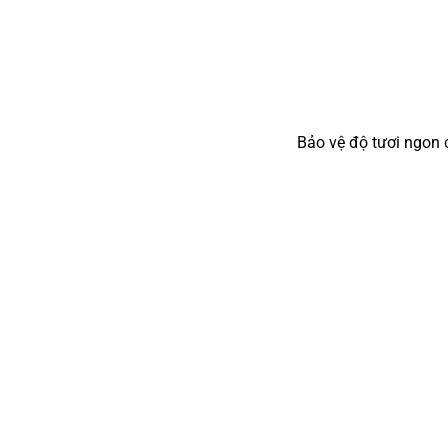
Bảo vệ độ tươi ngon 