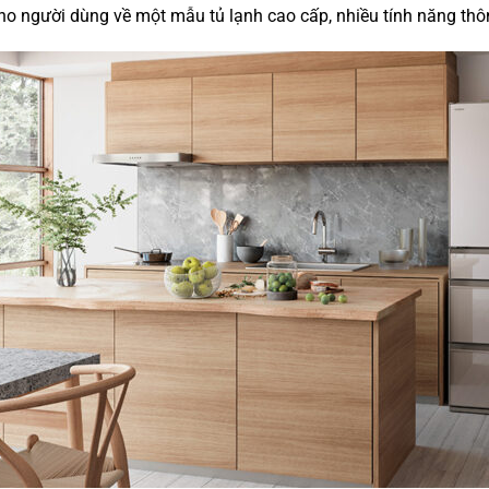
o người dùng về một mẫu tủ lạnh cao cấp, nhiều tính năng thô