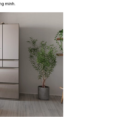
ng minh.