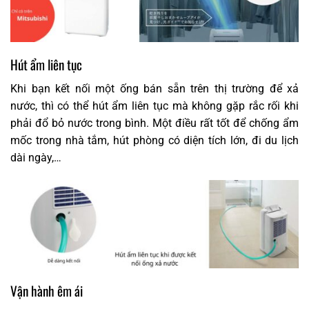
Hút ẩm liên tục
Khi bạn kết nối một ống bán sẵn trên thị trường để xả
nước, thì có thể hút ẩm liên tục mà không gặp rắc rối khi
phải đổ bỏ nước trong bình. Một điều rất tốt để chống ẩm
mốc trong nhà tắm, hút phòng có diện tích lớn, đi du lịch
dài ngày,…
Vận hành êm ái