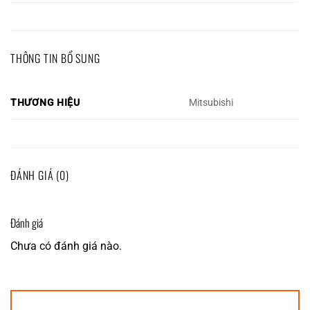
THÔNG TIN BỔ SUNG
THƯƠNG HIỆU
Mitsubishi
ĐÁNH GIÁ (0)
Đánh giá
Chưa có đánh giá nào.