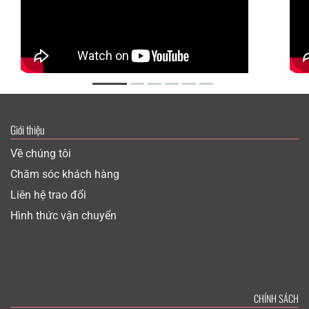
Giới thiệu
Về chúng tôi
Chăm sóc khách hàng
Liên hệ trao đổi
Hình thức vận chuyển
CHÍNH SÁCH