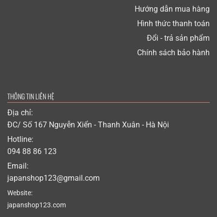
Hướng dẫn mua hàng
Hình thức thanh toán
Đổi - trả sản phẩm
Chính sách bảo hành
THÔNG TIN LIÊN HỆ
Địa chỉ:
ĐC/ Số 167 Nguyễn Xiển - Thanh Xuân - Hà Nội
Hotline:
094 88 86 123
Email:
japanshop123@gmail.com
Website:
japanshop123.com